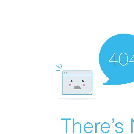
There’s 